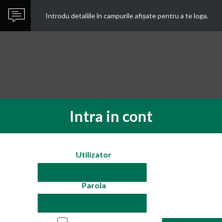
Introdu detaliile în campurile afișate pentru a te loga.
Intra in cont
Utilizator
Parola